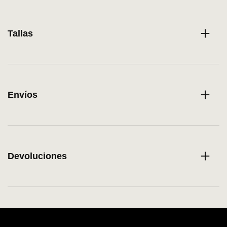
Tallas
Envíos
Devoluciones