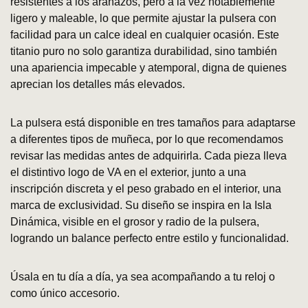
resistentes a los arañazos, pero a la vez notablemente
ligero y maleable, lo que permite ajustar la pulsera con
facilidad para un calce ideal en cualquier ocasión. Este
titanio puro no solo garantiza durabilidad, sino también
una apariencia impecable y atemporal, digna de quienes
aprecian los detalles más elevados.
La pulsera está disponible en tres tamaños para adaptarse
a diferentes tipos de muñeca, por lo que recomendamos
revisar las medidas antes de adquirirla. Cada pieza lleva
el distintivo logo de VA en el exterior, junto a una
inscripción discreta y el peso grabado en el interior, una
marca de exclusividad. Su diseño se inspira en la Isla
Dinámica, visible en el grosor y radio de la pulsera,
logrando un balance perfecto entre estilo y funcionalidad.
Úsala en tu día a día, ya sea acompañando a tu reloj o
como único accesorio.