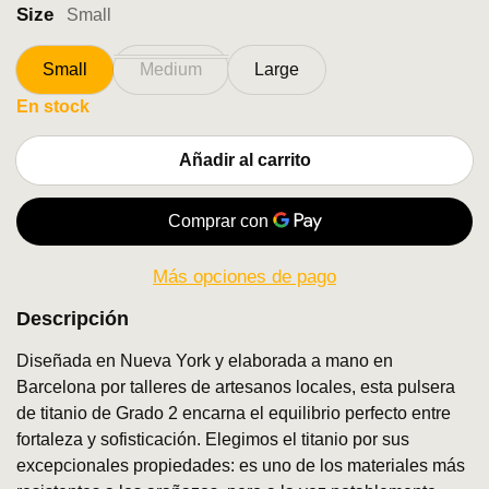
Size
Small
Small
Medium
Large
En stock
Añadir al carrito
Más opciones de pago
Descripción
Diseñada en Nueva York y elaborada a mano en
Barcelona por talleres de artesanos locales, esta pulsera
de titanio de Grado 2 encarna el equilibrio perfecto entre
fortaleza y sofisticación. Elegimos el titanio por sus
excepcionales propiedades: es uno de los materiales más